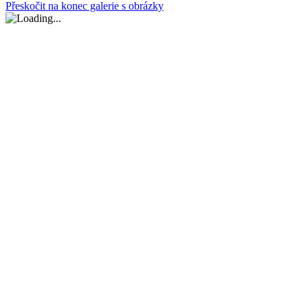
Přeskočit na konec galerie s obrázky