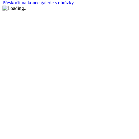
Přeskočit na konec galerie s obrázky