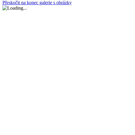
Přeskočit na konec galerie s obrázky