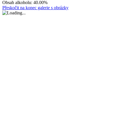
Obsah alkoholu:
40.00%
Přeskočit na konec galerie s obrázky