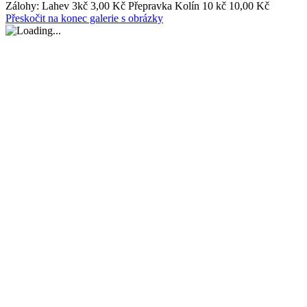
Zálohy:
Lahev 3kč 3,00 Kč
Přepravka Kolín 10 kč 10,00 Kč
Přeskočit na konec galerie s obrázky