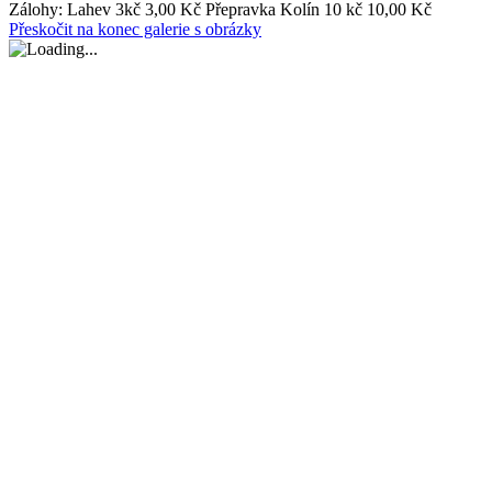
Zálohy:
Lahev 3kč 3,00 Kč
Přepravka Kolín 10 kč 10,00 Kč
Přeskočit na konec galerie s obrázky