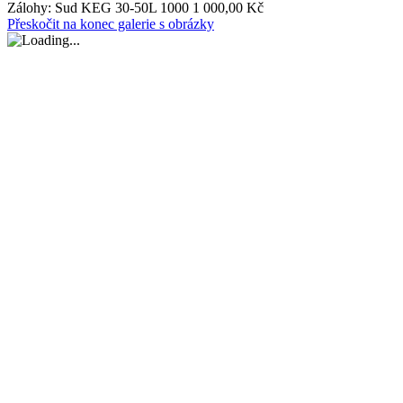
Zálohy:
Sud KEG 30-50L 1000 1 000,00 Kč
Přeskočit na konec galerie s obrázky